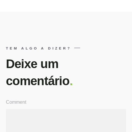
TEM ALGO A DIZER?
Deixe um
comentário
.
Comment