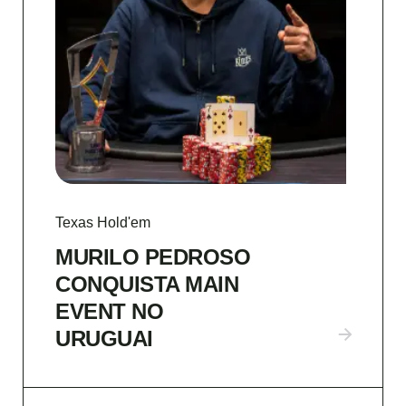
Texas Hold'em
MURILO PEDROSO
CONQUISTA MAIN
EVENT NO
URUGUAI