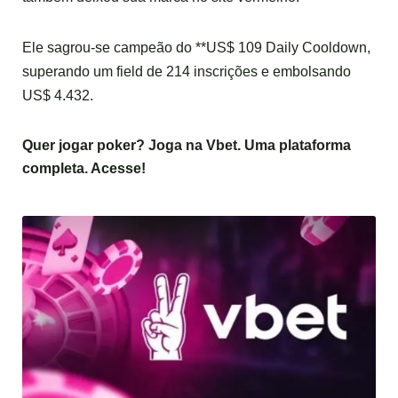
Ele sagrou-se campeão do **US$ 109 Daily Cooldown,
superando um field de 214 inscrições e embolsando
US$ 4.432.
Quer jogar poker? Joga na
Vbet
. Uma plataforma
completa. Acesse!