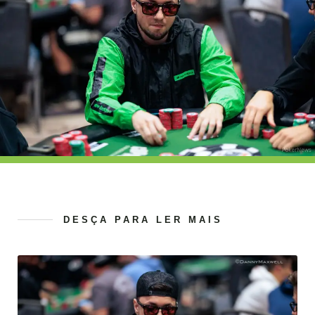
DESÇA PARA LER MAIS