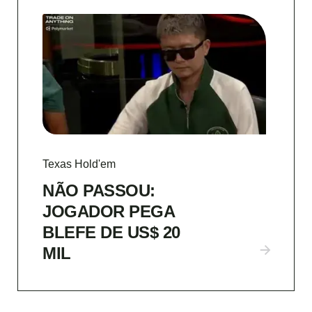
Texas Hold'em
NÃO PASSOU:
JOGADOR PEGA
BLEFE DE US$ 20
MIL