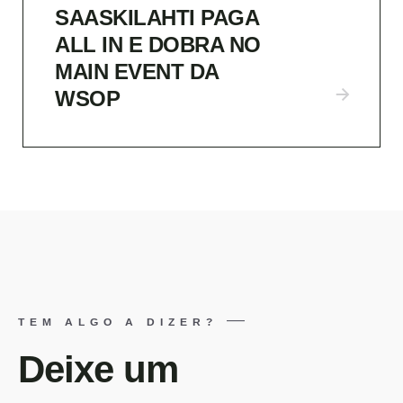
SAASKILAHTI PAGA
ALL IN E DOBRA NO
MAIN EVENT DA
WSOP
TEM ALGO A DIZER?
Deixe um