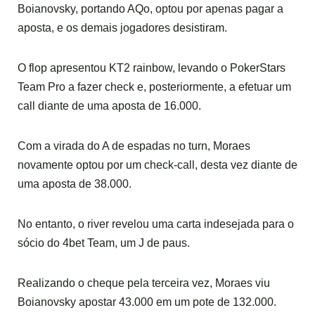
Boianovsky, portando AQo, optou por apenas pagar a
aposta, e os demais jogadores desistiram.
O flop apresentou KT2 rainbow, levando o PokerStars
Team Pro a fazer check e, posteriormente, a efetuar um
call diante de uma aposta de 16.000.
Com a virada do A de espadas no turn, Moraes
novamente optou por um check-call, desta vez diante de
uma aposta de 38.000.
No entanto, o river revelou uma carta indesejada para o
sócio do 4bet Team, um J de paus.
Realizando o cheque pela terceira vez, Moraes viu
Boianovsky apostar 43.000 em um pote de 132.000.