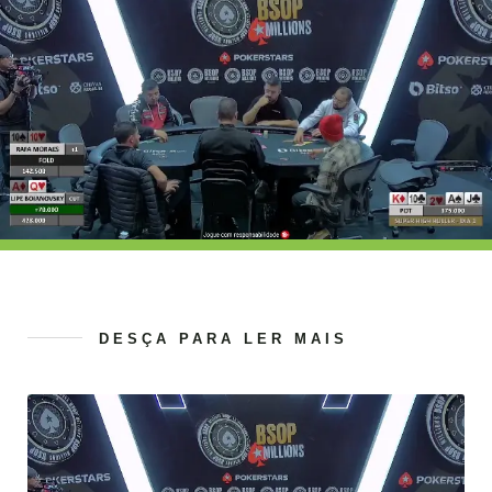
DESÇA PARA LER MAIS