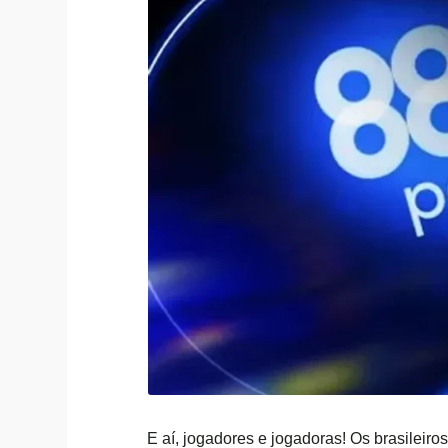
E aí, jogadores e jogadoras! Os brasileir