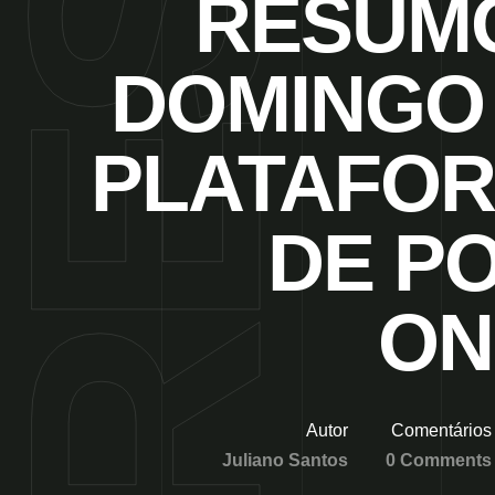
RESUM
DOMINGO
PLATAFO
DE P
ON
Autor
Comentários
Juliano Santos
0 Comments