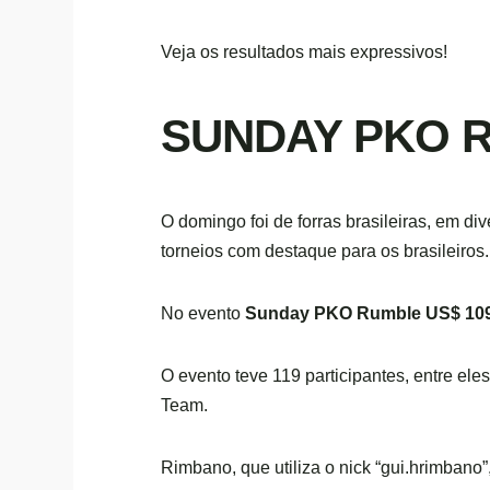
Veja os resultados mais expressivos!
SUNDAY PKO R
O domingo foi de forras brasileiras, em di
torneios com destaque para os brasileiros.
No evento
Sunday PKO Rumble US$ 10
O evento teve 119 participantes, entre el
Team.
Rimbano, que utiliza o nick “gui.hrimban