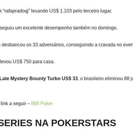
k “rafapradoqj” levando US$ 1.103 pelo terceiro lugar.
conseguiu um excelente desempenho também no domingo.
 e desbancou os 33 adversários, conseguindo a cravada no even
 levou US$ 750 para casa.
Late Mystery Bounty Turbo US$ 33
, o brasileiro eliminou 88
link a seguir –
888 Poker
SERIES NA POKERSTARS