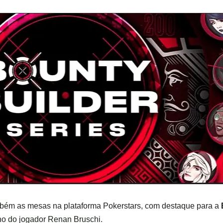
bém as mesas na plataforma Pokerstars, com destaque para a
o do jogador Renan Bruschi.