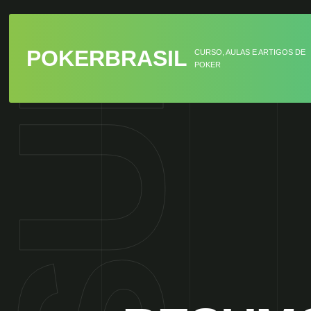
POKERBRASIL
CURSO, AULAS E ARTIGOS DE
POKER