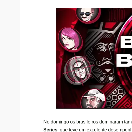
No domingo os brasileiros dominaram tam
Series
, que teve um excelente desempenh