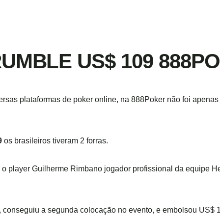
UMBLE US$ 109 888P
versas plataformas de poker online, na 888Poker não foi apenas 
9
os brasileiros tiveram 2 forras.
es o player Guilherme Rimbano jogador profissional da equipe 
o”, conseguiu a segunda colocação no evento, e embolsou US$ 