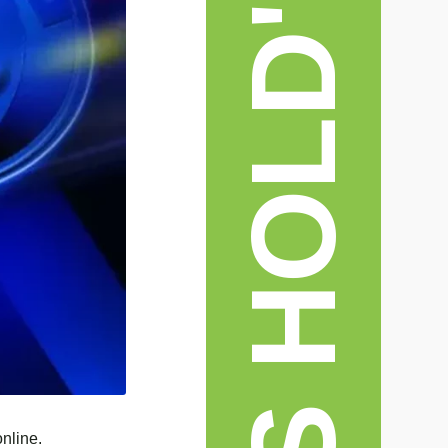
TEXAS HOLD'EM
nline.