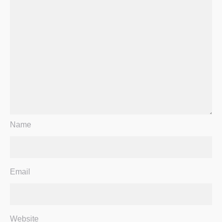
Name
Email
Website