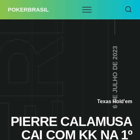
POKERBRASIL
6 DE JULHO DE 2023
Texas Hold'em
PIERRE CALAMUSA
CAI COM KK NA 1º