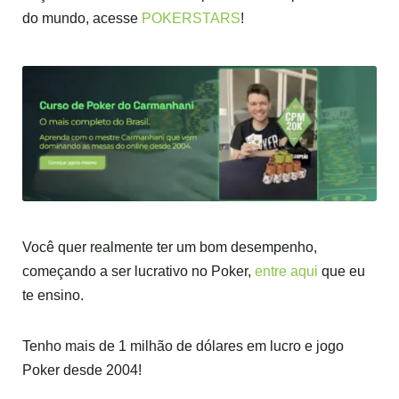
do mundo, acesse
POKERSTARS
!
Você quer realmente ter um bom desempenho,
começando a ser lucrativo no Poker,
entre aqui
que eu
te ensino.
Tenho mais de 1 milhão de dólares em lucro e jogo
Poker desde 2004!