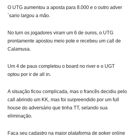
O UTG aumentou a aposta para 8.000 e o outro adver
´sario largou a mão.
No turn os jogadores viram um 6 de ouros, o UTG
prontamente apostou meio pote e recebeu um call de
Calamusa.
Um 4 de paus completou o board no river e o UGT
optou por ir de all in.
A situação ficou complicada, mas o francês decidiu pelo
call abrindo um KK, mas foi surpreendido por um full
house do adversário que tinha TT, selando sua
eliminação.
Faça seu cadastro na maior plataforma de poker online