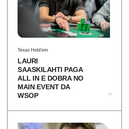
Texas Hold'em
LAURI
SAASKILAHTI PAGA
ALL IN E DOBRA NO
MAIN EVENT DA
WSOP