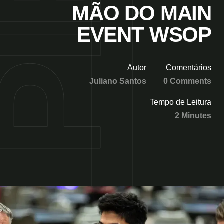
MÃO DO MAIN
EVENT WSOP
Autor
Comentários
Juliano Santos
0 Comments
Tempo de Leitura
2 Minutes