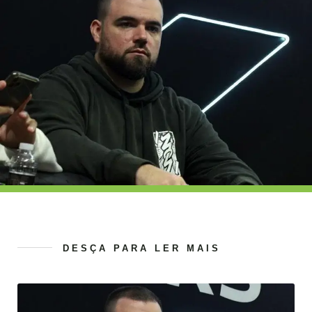
DESÇA PARA LER MAIS