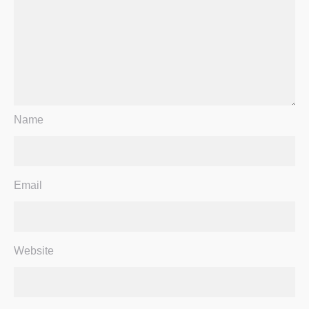
Name
Email
Website