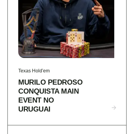
Texas Hold'em
MURILO PEDROSO
CONQUISTA MAIN
EVENT NO
URUGUAI