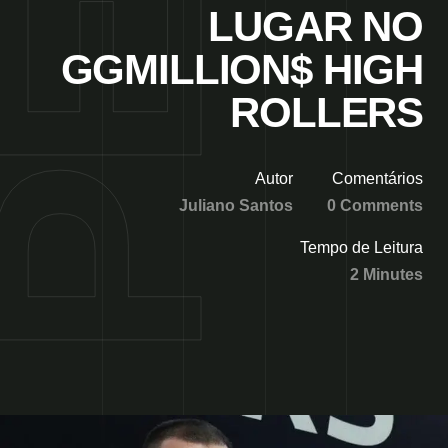
LUGAR NO
GGMILLION$ HIGH
ROLLERS
Autor
Comentários
Juliano Santos
0 Comments
Tempo de Leitura
2 Minutes