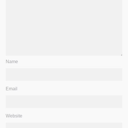
Name
Email
Website