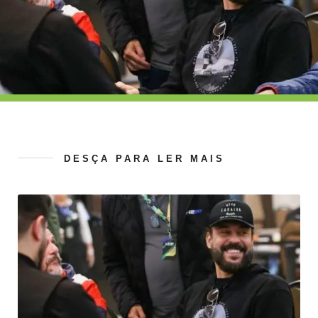
DESÇA PARA LER MAIS