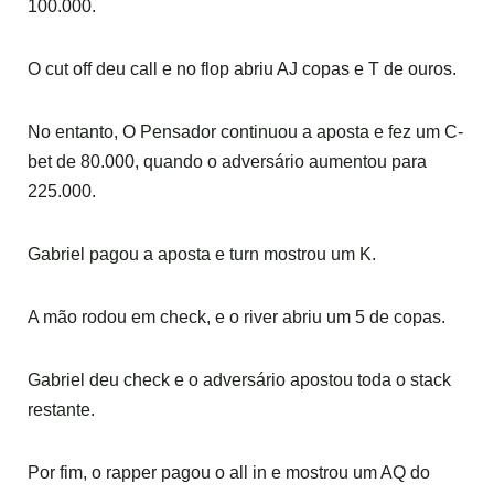
100.000.
O cut off deu call e no flop abriu AJ copas e T de ouros.
No entanto, O Pensador continuou a aposta e fez um C-
bet de 80.000, quando o adversário aumentou para
225.000.
Gabriel pagou a aposta e turn mostrou um K.
A mão rodou em check, e o river abriu um 5 de copas.
Gabriel deu check e o adversário apostou toda o stack
restante.
Por fim, o rapper pagou o all in e mostrou um AQ do