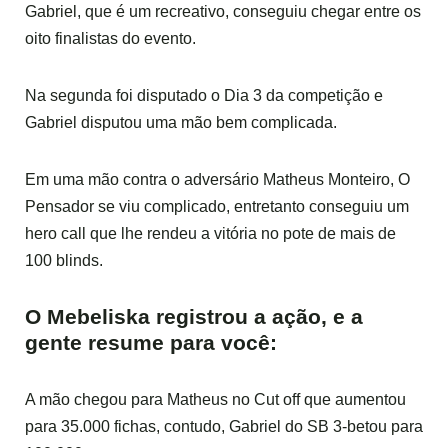
Gabriel, que é um recreativo, conseguiu chegar entre os
oito finalistas do evento.
Na segunda foi disputado o Dia 3 da competição e
Gabriel disputou uma mão bem complicada.
Em uma mão contra o adversário Matheus Monteiro, O
Pensador se viu complicado, entretanto conseguiu um
hero call que lhe rendeu a vitória no pote de mais de
100 blinds.
O Mebeliska registrou a ação, e a
gente resume para você:
A mão chegou para Matheus no Cut off que aumentou
para 35.000 fichas, contudo, Gabriel do SB 3-betou para