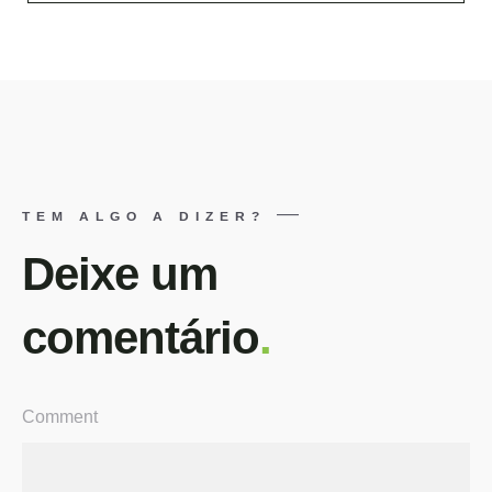
TEM ALGO A DIZER?
Deixe um
comentário
.
Comment