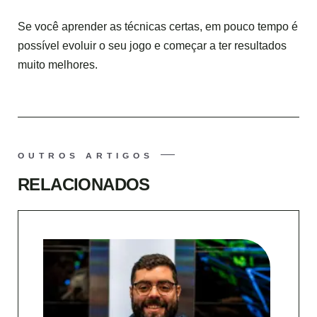
Se você aprender as técnicas certas, em pouco tempo é
possível evoluir o seu jogo e começar a ter resultados
muito melhores.
OUTROS ARTIGOS
RELACIONADOS