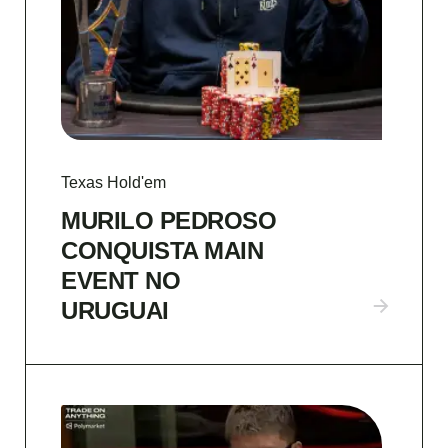
Texas Hold'em
MURILO PEDROSO
CONQUISTA MAIN
EVENT NO
URUGUAI