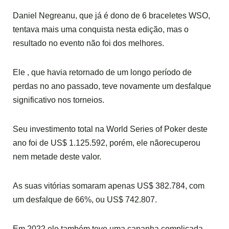
Daniel Negreanu, que já é dono de 6 braceletes WSO,
tentava mais uma conquista nesta edição, mas o
resultado no evento não foi dos melhores.
Ele , que havia retornado de um longo período de
perdas no ano passado, teve novamente um desfalque
significativo nos torneios.
Seu investimento total na World Series of Poker deste
ano foi de US$ 1.125.592, porém, ele nãorecuperou
nem metade deste valor.
As suas vitórias somaram apenas US$ 382.784, com
um desfalque de 66%, ou US$ 742.807.
Em 2022 ele também teve uma capanha complicada,