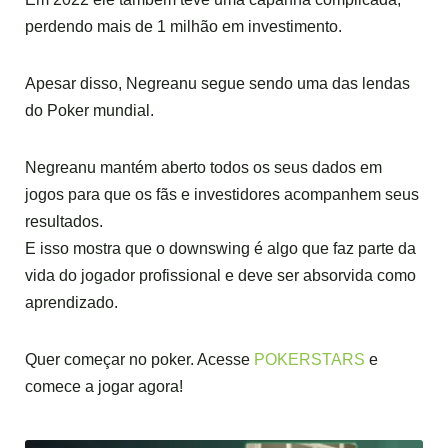
perdendo mais de 1 milhão em investimento.
Apesar disso, Negreanu segue sendo uma das lendas
do Poker mundial.
Negreanu mantém aberto todos os seus dados em
jogos para que os fãs e investidores acompanhem seus
resultados.
E isso mostra que o downswing é algo que faz parte da
vida do jogador profissional e deve ser absorvida como
aprendizado.
Quer começar no poker. Acesse
POKERSTARS
e
comece a jogar agora!