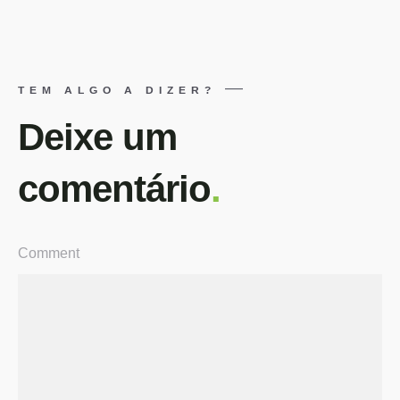
TEM ALGO A DIZER?
Deixe um
comentário
.
Comment