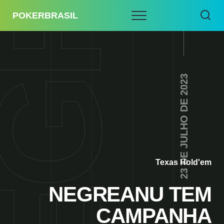
POKERBRASIL
23 DE JULHO DE 2023
Texas Hold'em
NEGREANU TEM
CAMPANHA