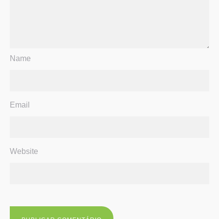
Name
Email
Website