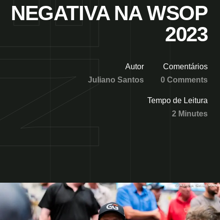
NEGATIVA NA WSOP
2023
Autor
Comentários
Juliano Santos
0 Comments
Tempo de Leitura
2 Minutes