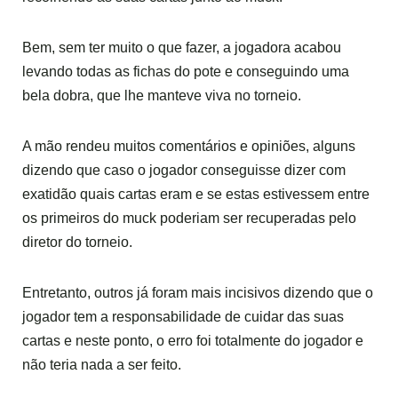
Bem, sem ter muito o que fazer, a jogadora acabou
levando todas as fichas do pote e conseguindo uma
bela dobra, que lhe manteve viva no torneio.
A mão rendeu muitos comentários e opiniões, alguns
dizendo que caso o jogador conseguisse dizer com
exatidão quais cartas eram e se estas estivessem entre
os primeiros do muck poderiam ser recuperadas pelo
diretor do torneio.
Entretanto, outros já foram mais incisivos dizendo que o
jogador tem a responsabilidade de cuidar das suas
cartas e neste ponto, o erro foi totalmente do jogador e
não teria nada a ser feito.