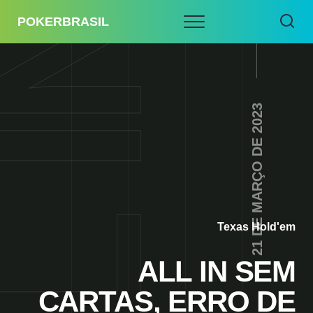
POKERBRASIL
21 DE MARÇO DE 2023
Texas Hold'em
ALL IN SEM
CARTAS, ERRO DE