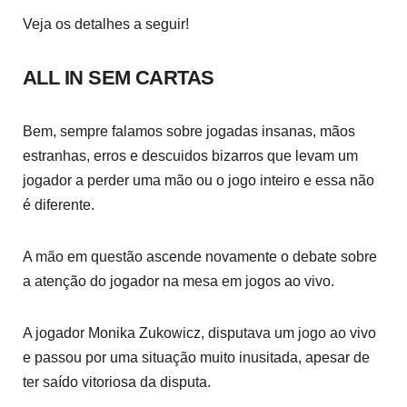
Veja os detalhes a seguir!
ALL IN SEM CARTAS
Bem, sempre falamos sobre jogadas insanas, mãos
estranhas, erros e descuidos bizarros que levam um
jogador a perder uma mão ou o jogo inteiro e essa não
é diferente.
A mão em questão ascende novamente o debate sobre
a atenção do jogador na mesa em jogos ao vivo.
A jogador Monika Zukowicz, disputava um jogo ao vivo
e passou por uma situação muito inusitada, apesar de
ter saído vitoriosa da disputa.