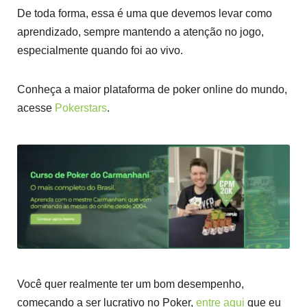
De toda forma, essa é uma que devemos levar como
aprendizado, sempre mantendo a atenção no jogo,
especialmente quando foi ao vivo.
Conheça a maior plataforma de poker online do mundo,
acesse
Pokerstars
.
Você quer realmente ter um bom desempenho,
começando a ser lucrativo no Poker,
entre aqui
que eu