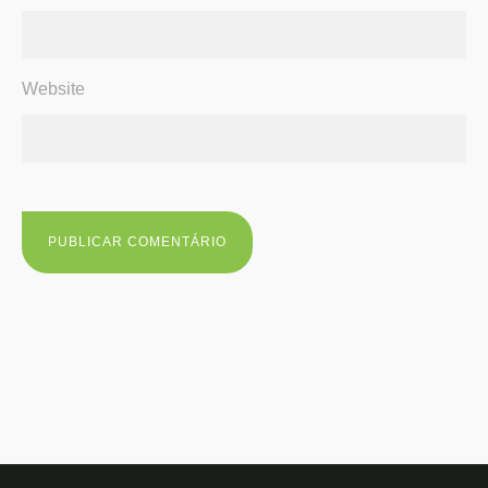
Website