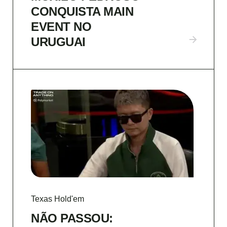
CONQUISTA MAIN
EVENT NO
URUGUAI
Texas Hold'em
NÃO PASSOU: