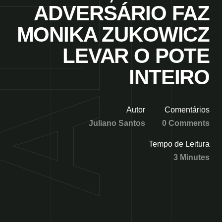
ADVERSÁRIO FAZ
MONIKA ZUKOWICZ
LEVAR O POTE
INTEIRO
Autor
Comentários
Juliano Santos
0 Comments
Tempo de Leitura
3 Minutes