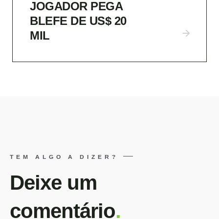
JOGADOR PEGA
BLEFE DE US$ 20
MIL
TEM ALGO A DIZER?
Deixe um
comentário
.