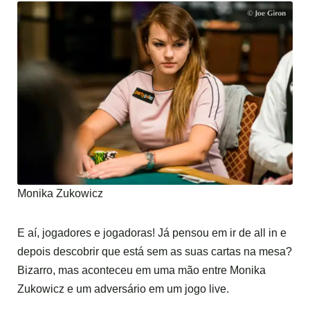
Monika Zukowicz
E aí, jogadores e jogadoras! Já pensou em ir de all in e
depois descobrir que está sem as suas cartas na mesa?
Bizarro, mas aconteceu em uma mão entre Monika
Zukowicz e um adversário em um jogo live.