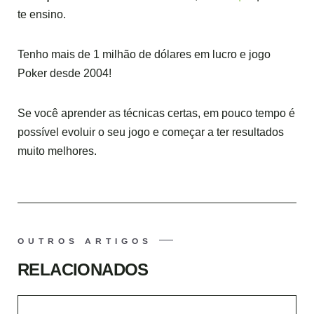
te ensino.
Tenho mais de 1 milhão de dólares em lucro e jogo
Poker desde 2004!
Se você aprender as técnicas certas, em pouco tempo é
possível evoluir o seu jogo e começar a ter resultados
muito melhores.
OUTROS ARTIGOS
RELACIONADOS