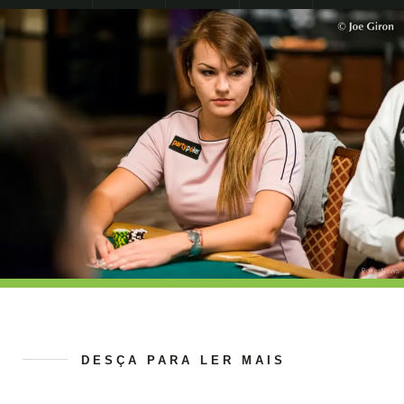
DESÇA PARA LER MAIS