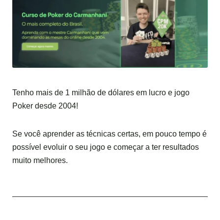
Tenho mais de 1 milhão de dólares em lucro e jogo
Poker desde 2004!
Se você aprender as técnicas certas, em pouco tempo é
possível evoluir o seu jogo e começar a ter resultados
muito melhores.