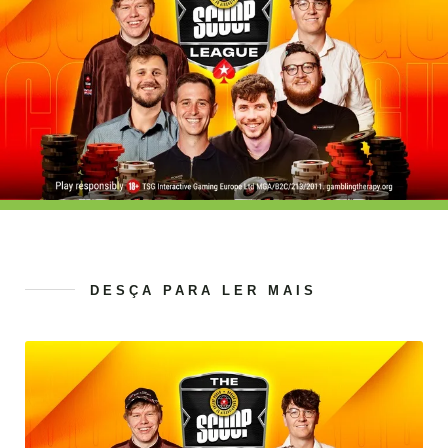
DESÇA PARA LER MAIS