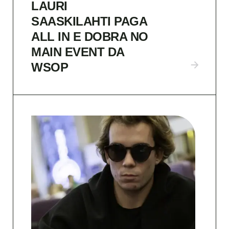
LAURI
SAASKILAHTI PAGA
ALL IN E DOBRA NO
MAIN EVENT DA
WSOP