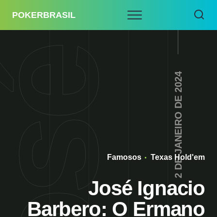
POKERBRASIL
2 DE JANEIRO DE 2024
Famosos
Texas Hold'em
José Ignacio
Barbero: O Ermano