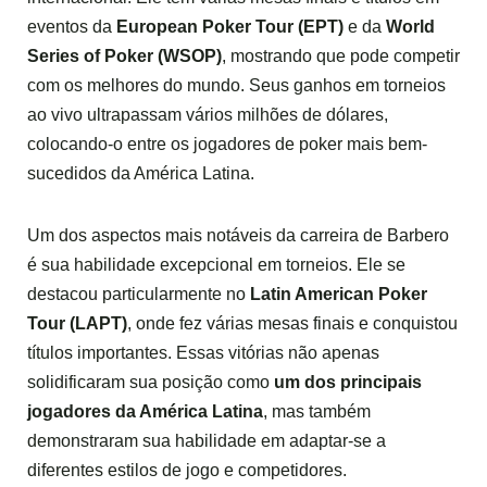
eventos da
European Poker Tour (EPT)
e da
World
Series of Poker (WSOP)
, mostrando que pode competir
com os melhores do mundo. Seus ganhos em torneios
ao vivo ultrapassam vários milhões de dólares,
colocando-o entre os jogadores de poker mais bem-
sucedidos da América Latina.
Um dos aspectos mais notáveis da carreira de Barbero
é sua habilidade excepcional em torneios. Ele se
destacou particularmente no
Latin American Poker
Tour (LAPT)
, onde fez várias mesas finais e conquistou
títulos importantes. Essas vitórias não apenas
solidificaram sua posição como
um dos principais
jogadores da América Latina
, mas também
demonstraram sua habilidade em adaptar-se a
diferentes estilos de jogo e competidores.