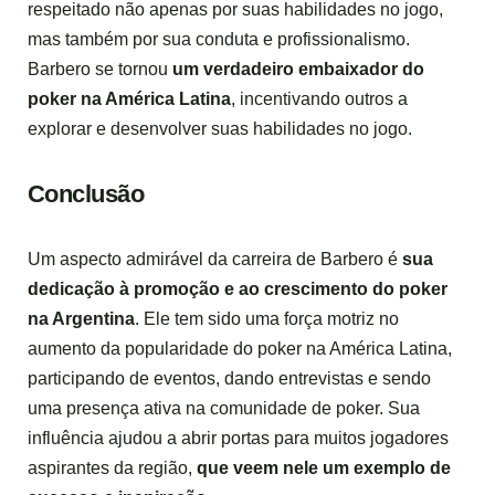
respeitado não apenas por suas habilidades no jogo,
mas também por sua conduta e profissionalismo.
Barbero se tornou
um verdadeiro embaixador do
poker na América Latina
, incentivando outros a
explorar e desenvolver suas habilidades no jogo.
Conclusão
Um aspecto admirável da carreira de Barbero é
sua
dedicação à promoção e ao crescimento do poker
na Argentina
. Ele tem sido uma força motriz no
aumento da popularidade do poker na América Latina,
participando de eventos, dando entrevistas e sendo
uma presença ativa na comunidade de poker. Sua
influência ajudou a abrir portas para muitos jogadores
aspirantes da região,
que veem nele um exemplo de