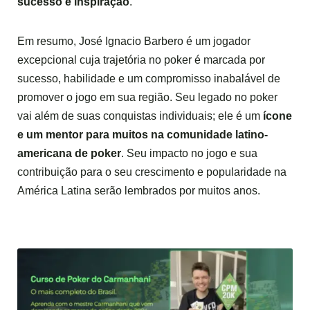
sucesso e inspiração
.
Em resumo, José Ignacio Barbero é um jogador
excepcional cuja trajetória no poker é marcada por
sucesso, habilidade e um compromisso inabalável de
promover o jogo em sua região. Seu legado no poker
vai além de suas conquistas individuais; ele é um
ícone
e um mentor para muitos na comunidade latino-
americana de poker
. Seu impacto no jogo e sua
contribuição para o seu crescimento e popularidade na
América Latina serão lembrados por muitos anos.