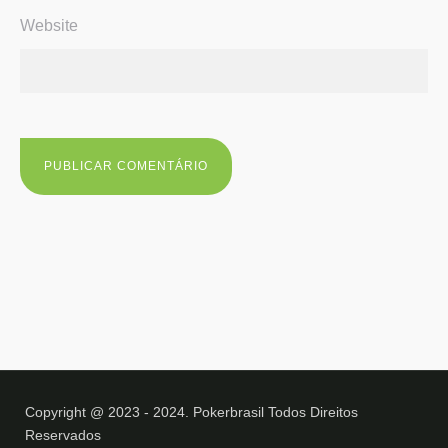
Website
Copyright @ 2023 - 2024. Pokerbrasil Todos Direitos
Reservados