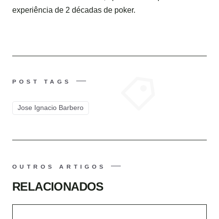
experiência de 2 décadas de poker.
POST TAGS
Jose Ignacio Barbero
OUTROS ARTIGOS
RELACIONADOS