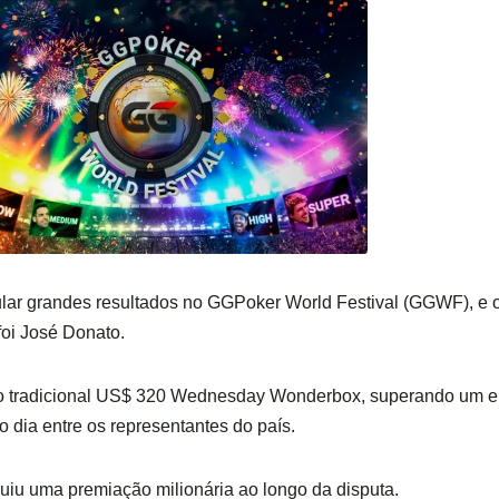
ular grandes resultados no GGPoker World Festival (GGWF), e o
foi José Donato.
, o tradicional US$ 320 Wednesday Wonderbox, superando um e
 dia entre os representantes do país.
ibuiu uma premiação milionária ao longo da disputa.