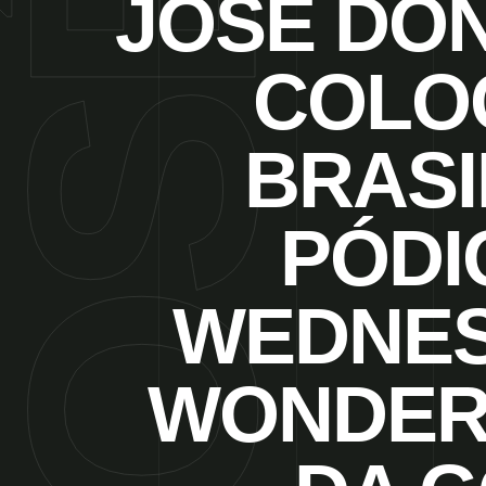
JOSÉ DO
COLO
BRASI
PÓDI
WEDNE
WONDER