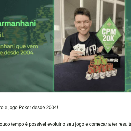
ro e jogo Poker desde 2004!
ouco tempo é possível evoluir o seu jogo e começar a ter resul