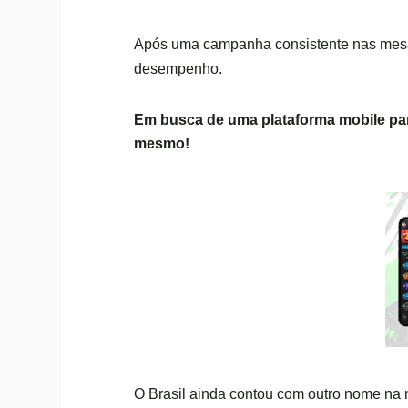
Após uma campanha consistente nas mesas 
desempenho.
Em busca de uma plataforma mobile pa
mesmo!
O Brasil ainda contou com outro nome na 