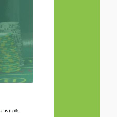
tados muito