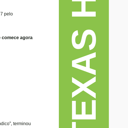
TEXAS HOLD'EM
77 pelo
e comece agora
dico”, terminou