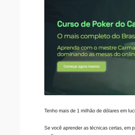
Tenho mais de 1 milhão de dólares em luc
Se você aprender as técnicas certas, em p