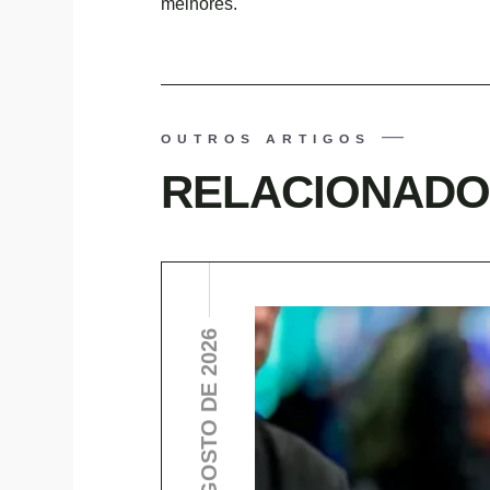
melhores.
OUTROS ARTIGOS
RELACIONADO
5 DE AGOSTO DE 2026