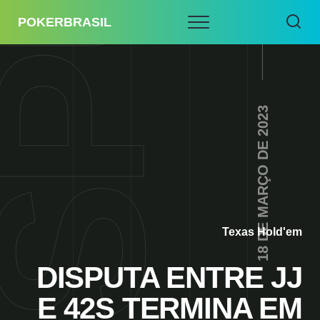
POKERBRASIL
18 DE MARÇO DE 2023
Texas Hold'em
DISPUTA ENTRE JJ
E 42S TERMINA EM