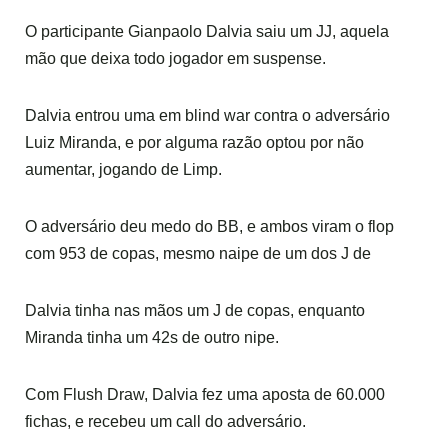
O participante Gianpaolo Dalvia saiu um JJ, aquela
mão que deixa todo jogador em suspense.
Dalvia entrou uma em blind war contra o adversário
Luiz Miranda, e por alguma razão optou por não
aumentar, jogando de Limp.
O adversário deu medo do BB, e ambos viram o flop
com 953 de copas, mesmo naipe de um dos J de
Dalvia tinha nas mãos um J de copas, enquanto
Miranda tinha um 42s de outro nipe.
Com Flush Draw, Dalvia fez uma aposta de 60.000
fichas, e recebeu um call do adversário.