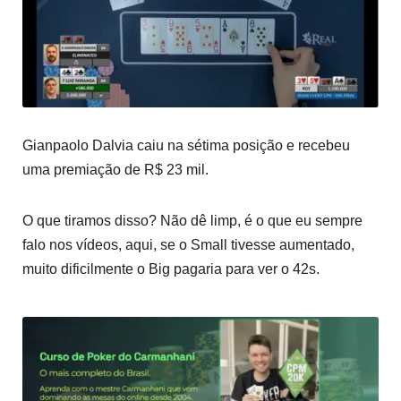
Gianpaolo Dalvia caiu na sétima posição e recebeu
uma premiação de R$ 23 mil.
O que tiramos disso? Não dê limp, é o que eu sempre
falo nos vídeos, aqui, se o Small tivesse aumentado,
muito dificilmente o Big pagaria para ver o 42s.