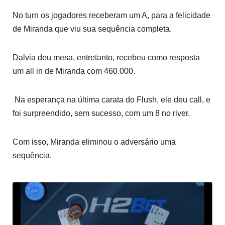
No turn os jogadores receberam um A, para a felicidade
de Miranda que viu sua sequência completa.
Dalvia deu mesa, entretanto, recebeu como resposta
um all in de Miranda com 460.000.
Na esperança na última carata do Flush, ele deu call, e
foi surpreendido, sem sucesso, com um 8 no river.
Com isso, Miranda eliminou o adversário uma
sequência.