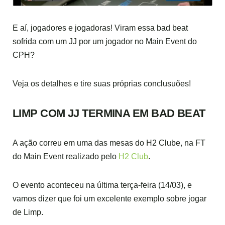
E aí, jogadores e jogadoras! Viram essa bad beat
sofrida com um JJ por um jogador no Main Event do
CPH?
Veja os detalhes e tire suas próprias conclusuões!
LIMP COM JJ TERMINA EM BAD BEAT
A ação correu em uma das mesas do H2 Clube, na FT
do Main Event realizado pelo
H2 Club
.
O evento aconteceu na última terça-feira (14/03), e
vamos dizer que foi um excelente exemplo sobre jogar
de Limp.