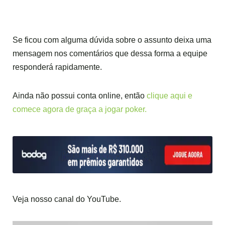
Se ficou com alguma dúvida sobre o assunto deixa uma
mensagem nos comentários que dessa forma a equipe
responderá rapidamente.
Ainda não possui conta online, então
clique aqui e
comece agora de graça a jogar poker.
Veja nosso canal do YouTube.