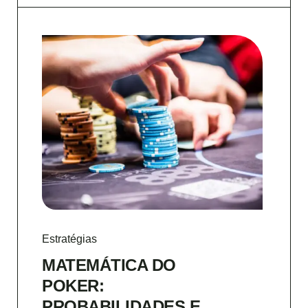
Estratégias
MATEMÁTICA DO
POKER:
PROBABILIDADES E