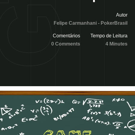
Autor
Felipe Carmanhani - PokerBrasil
Comentários
Tempo de Leitura
0 Comments
4 Minutes