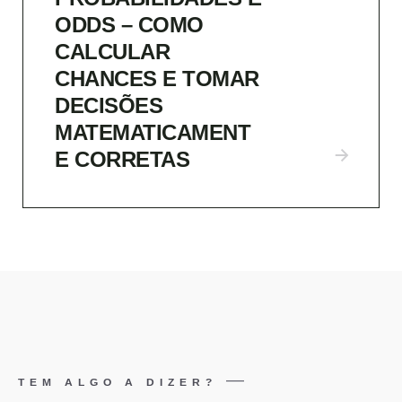
ODDS – COMO
CALCULAR
CHANCES E TOMAR
DECISÕES
MATEMATICAMENT
E CORRETAS
TEM ALGO A DIZER?