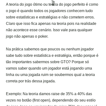
A teoria do jogo ótimo ou teoria do jogo perfeito é como
o jogo é quando todos os jogadores conhecem tudo
sobre estatísticas e estratégias e não cometem erros.
Claro que isso fica apenas na teoria pois na realidade
não acontece esse cenário. Isso vale para qualquer
jogo não apenas o poker.
Na prática sabemos que poucos ou nenhum jogador
sabe tudo sobre estatística e estratégia, então porque é
tão importantes sabermos sobre GTO? Porque só
vamos saber quando um jogador está jogando uma
linha ou uma jogada ruim se soubermos qual a teoria
correta por trás dessa jogada.
Exemplo: Na teoria damos raise de 35% a 40% das
vezes no botão (first open), dependendo do seu estilo