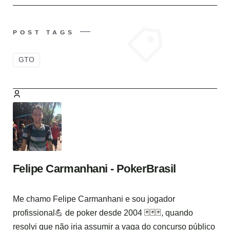
POST TAGS
GTO
Felipe Carmanhani - PokerBrasil
Me chamo Felipe Carmanhani e sou jogador
profissional💪 de poker desde 2004 🃏🃏🃏, quando
resolvi que não iria assumir a vaga do concurso público