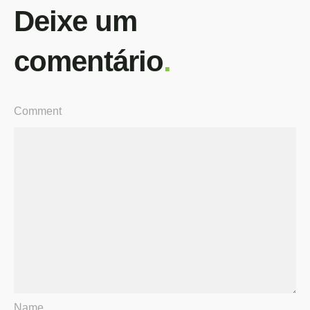
Deixe um
comentário
.
Comment
Name