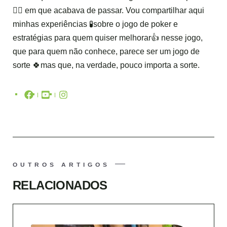
🤦‍♂️ em que acabava de passar. Vou compartilhar aqui
minhas experiências 🧪sobre o jogo de poker e
estratégias para quem quiser melhorar👍 nesse jogo,
que para quem não conhece, parece ser um jogo de
sorte 🍀mas que, na verdade, pouco importa a sorte.
OUTROS ARTIGOS
RELACIONADOS