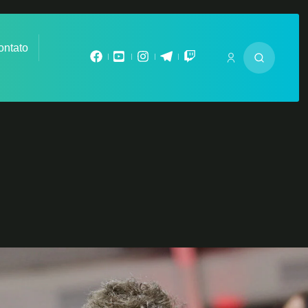
ontato