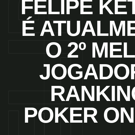
FELIPE KE
É ATUALM
O 2º ME
JOGADO
RANKIN
POKER ON