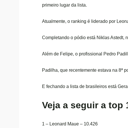
primeiro lugar da lista.
Atualmente, o ranking é liderado por Leo
Completando o pódio está Niklas Astedt, 
Além de Felipe, o profissional Pedro Padi
Padilha, que recentemente estava na 8ª po
E fechando a lista de brasileiros está Ger
Veja a seguir a top
1 – Leonard Maue – 10.426