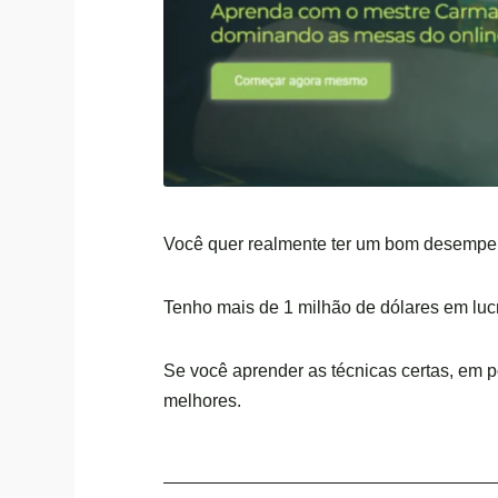
Você quer realmente ter um bom desempen
Tenho mais de 1 milhão de dólares em luc
Se você aprender as técnicas certas, em p
melhores.