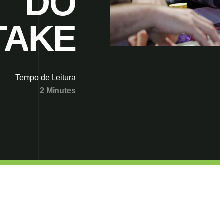
DO
TAKE
Tempo de Leitura
2 Minutes