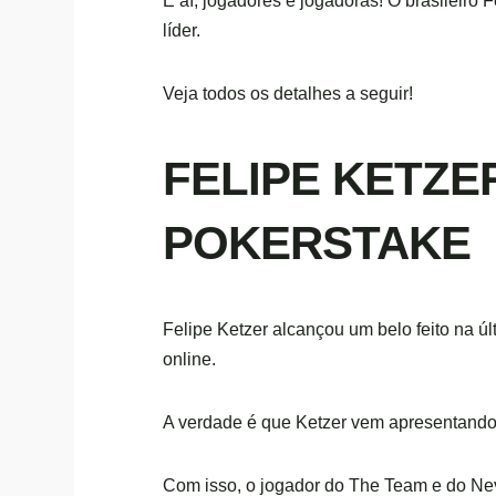
E aí, jogadores e jogadoras! O brasileiro
líder.
Veja todos os detalhes a seguir!
FELIPE KETZE
POKERSTAKE
Felipe Ketzer alcançou um belo feito na ú
online.
A verdade é que Ketzer vem apresentando
Com isso, o jogador do The Team e do Ne