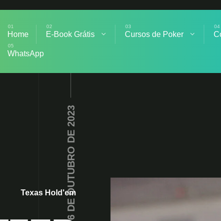
Home
E-Book Grátis
Cursos de Poker
C
WhatsApp
6 DE OUTUBRO DE 2023
Texas Hold'em