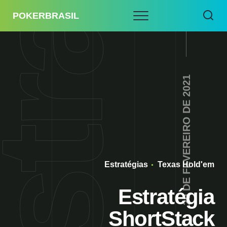
POKERBRASIL
20 DE FEVEREIRO DE 2021
Estratégias
Texas Hold'em
Estratégia
ShortStack