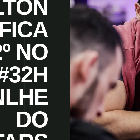
LTON
FICA
2º NO
#32H
NLHE
DO