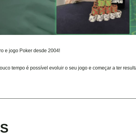
ro e jogo Poker desde 2004!
ouco tempo é possível evoluir o seu jogo e começar a ter resul
S