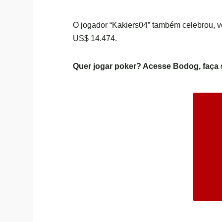
O jogador “Kakiers04” também celebrou, v
US$ 14.474.
Quer jogar poker? Acesse
Bodog
, faç