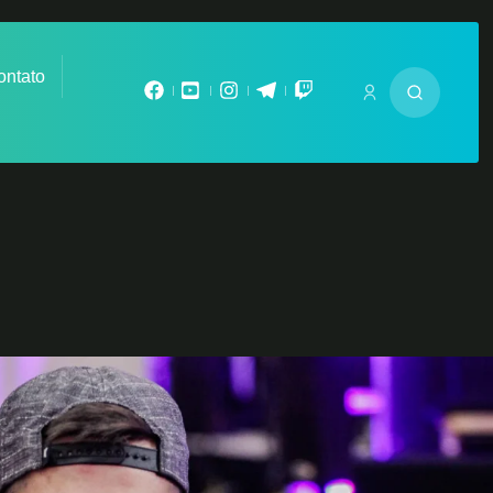
ontato