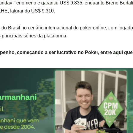
 Sunday Fenomeno e garantiu US$ 9.835, enquanto Breno Bertal
LHE, faturando US$ 9.310.
do Brasil no cenário internacional do poker online, com jogad
principais séries da plataforma.
penho, começando a ser lucrativo no Poker,
entre aqui
que