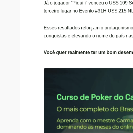
Já o jogador “Piquiii” venceu o US$ 109
terceiro lugar no Evento #31H US$ 215 N
Esses resultados reforçam o protagonismo 
conquistas e elevando o nome do país nas 
Você quer realmente ter um bom desem