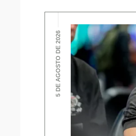
5 DE AGOSTO DE 2026