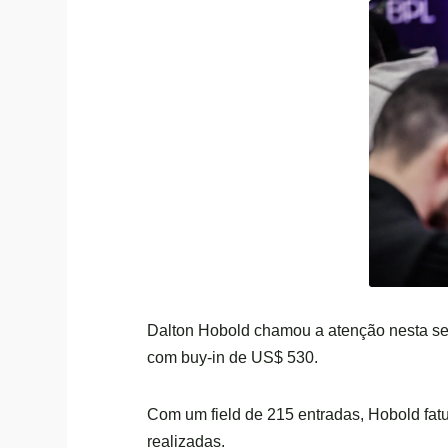
Dalton Hobold chamou a atenção nesta se
com buy-in de US$ 530.
Com um field de 215 entradas, Hobold fat
realizadas.