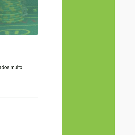
tados muito