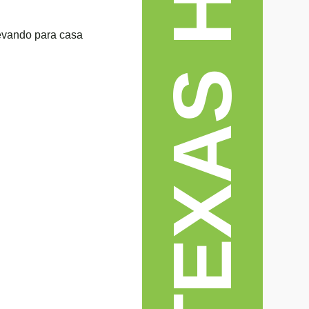
TEXAS HOLD'EM
levando para casa