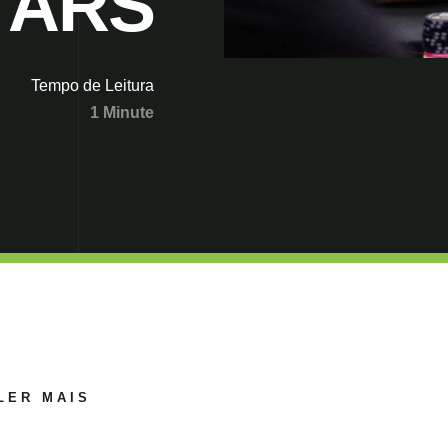
TARS
Tempo de Leitura
1 Minute
LER MAIS