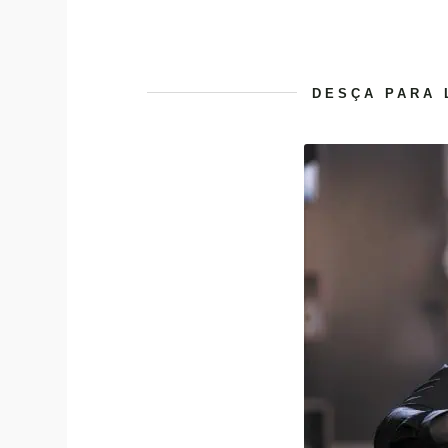
DESÇA PARA 