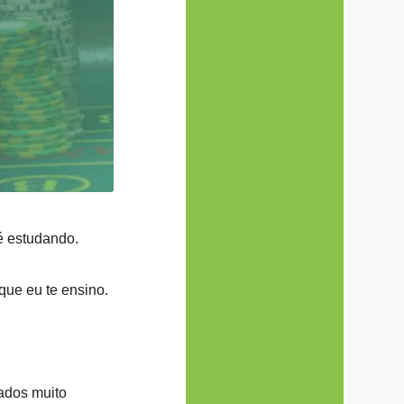
é estudando.
que eu te ensino.
tados muito