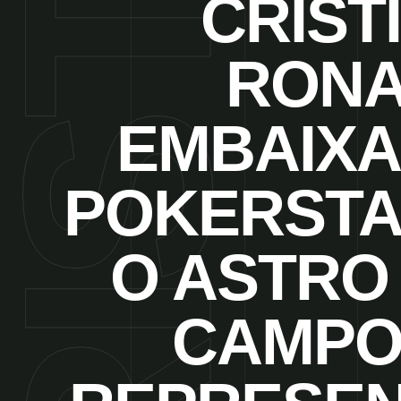
CRIST
RON
EMBAIX
POKERSTA
O ASTRO
CAMPO