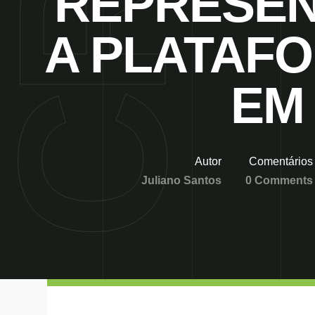
REPRESE
A PLATAF
EM 
Autor
Comentários
Juliano Santos
0 Comments