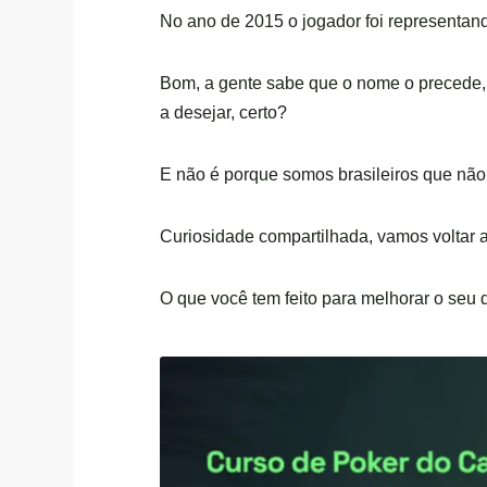
No ano de 2015 o jogador foi representa
Bom, a gente sabe que o nome o precede,
a desejar, certo?
E não é porque somos brasileiros que n
Curiosidade compartilhada, vamos voltar a
O que você tem feito para melhorar o seu