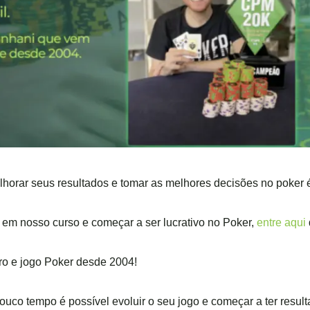
horar seus resultados e tomar as melhores decisões no poker 
r em nosso curso e começar a ser lucrativo no Poker,
entre aqui
ro e jogo Poker desde 2004!
ouco tempo é possível evoluir o seu jogo e começar a ter resul