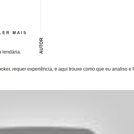
LER MAIS
AUTOR
 lendária.
poker, requer experiência, e aqui trouxe como que eu analiso e