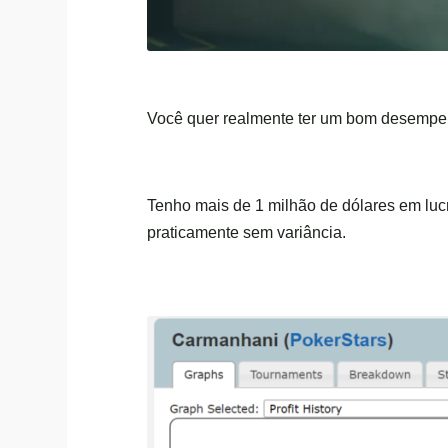
Você quer realmente ter um bom desempen
Tenho mais de 1 milhão de dólares em lucr
praticamente sem variância.