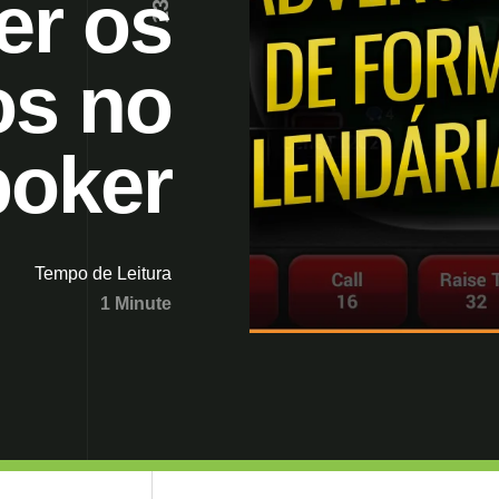
er os
os no
poker
Tempo de Leitura
1 Minute