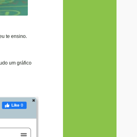
eu te ensino.
tudo um gráfico