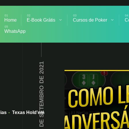
Home
E-Book Grátis
Cursos de Poker
C
WhatsApp
13 DE SETEMBRO DE 2021
ias
Texas Hold'em