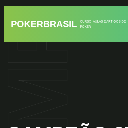
POKERBRASIL
CURSO, AULAS E ARTIGOS DE
POKER