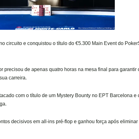
o circuito e conquistou o título do €5.300 Main Event do Poke
or precisou de apenas quatro horas na mesa final para garantir o
sua carreira.
estacado com o título de um Mystery Bounty no EPT Barcelona 
ga.
tos decisivos em all-ins pré-flop e ganhou força após eliminar