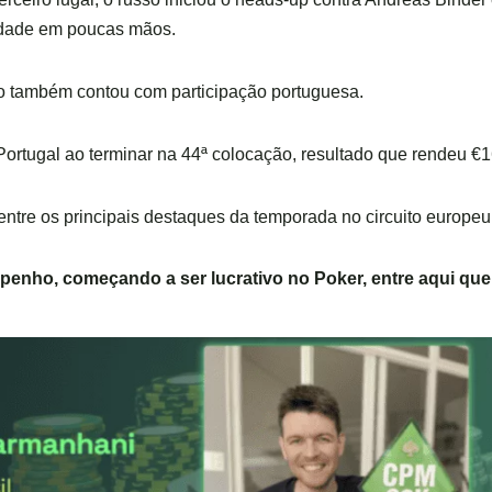
ridade em poucas mãos.
rlo também contou com participação portuguesa.
 Portugal ao terminar na 44ª colocação, resultado que rendeu €
entre os principais destaques da temporada no circuito europeu
penho, começando a ser lucrativo no Poker,
entre aqui
que