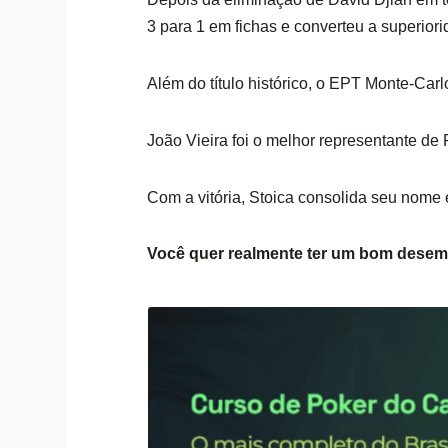
3 para 1 em fichas e converteu a superio
Além do título histórico, o EPT Monte-Ca
João Vieira foi o melhor representante de
Com a vitória, Stoica consolida seu nome 
Você quer realmente ter um bom desem