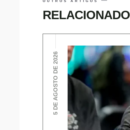
OUTROS ARTIGOS
RELACIONADO
5 DE AGOSTO DE 2026