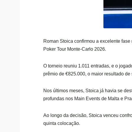
Roman Stoica confirmou a excelente fase n
Poker Tour Monte-Carlo 2026.
O torneio reuniu 1.011 entradas, e o jogad
prêmio de €825.000, o maior resultado de 
Nos últimos meses, Stoica já havia se d
profundas nos Main Events de Malta e Pra
Ao longo da decisão, Stoica venceu confron
quinta colocação.