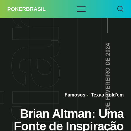
POKERBRASIL
3 DE FEVEREIRO DE 2024
Famosos
Texas Hold'em
Brian Altman: Uma
Fonte de Inspiração