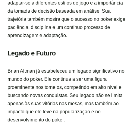
adaptar-se a diferentes estilos de jogo e a importância
da tomada de decisão baseada em análise. Sua
trajetória também mostra que o sucesso no poker exige
paciência, disciplina e um contínuo processo de
aprendizagem e adaptação.
Legado e Futuro
Brian Altman já estabeleceu um legado significativo no
mundo do poker. Ele continua a ser uma figura
proeminente nos torneios, competindo em alto nível e
buscando novas conquistas. Seu legado não se limita
apenas às suas vitórias nas mesas, mas também ao
impacto que ele teve na popularização e no
desenvolvimento do poker.