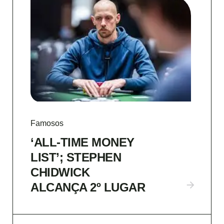
Famosos
‘ALL-TIME MONEY
LIST’; STEPHEN
CHIDWICK
ALCANÇA 2º LUGAR