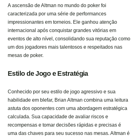
A ascensão de Altman no mundo do poker foi
caracterizada por uma série de performances
impressionantes em torneios. Ele ganhou atenção
internacional após conquistar grandes vitórias em
eventos de alto nível, consolidando sua reputação como
um dos jogadores mais talentosos e respeitados nas
mesas de poker.
Estilo de Jogo e Estratégia
Conhecido por seu estilo de jogo agressivo e sua
habilidade em blefar, Brian Altman combina uma leitura
astuta dos oponentes com uma abordagem estratégica
calculada. Sua capacidade de avaliar riscos e
recompensas e tomar decisões rápidas e precisas é
uma das chaves para seu sucesso nas mesas. Altman é