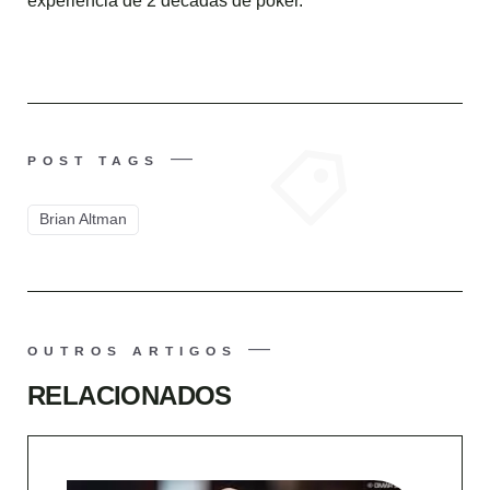
experiência de 2 décadas de poker.
POST TAGS
Brian Altman
OUTROS ARTIGOS
RELACIONADOS