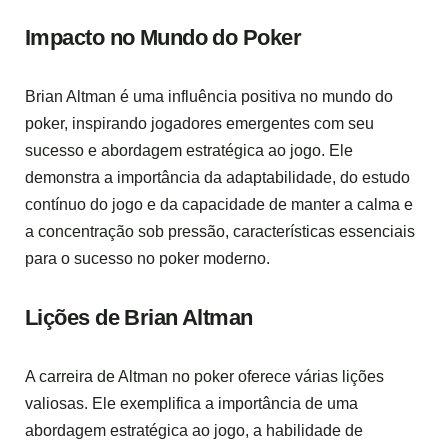
Impacto no Mundo do Poker
Brian Altman é uma influência positiva no mundo do
poker, inspirando jogadores emergentes com seu
sucesso e abordagem estratégica ao jogo. Ele
demonstra a importância da adaptabilidade, do estudo
contínuo do jogo e da capacidade de manter a calma e
a concentração sob pressão, características essenciais
para o sucesso no poker moderno.
Lições de Brian Altman
A carreira de Altman no poker oferece várias lições
valiosas. Ele exemplifica a importância de uma
abordagem estratégica ao jogo, a habilidade de