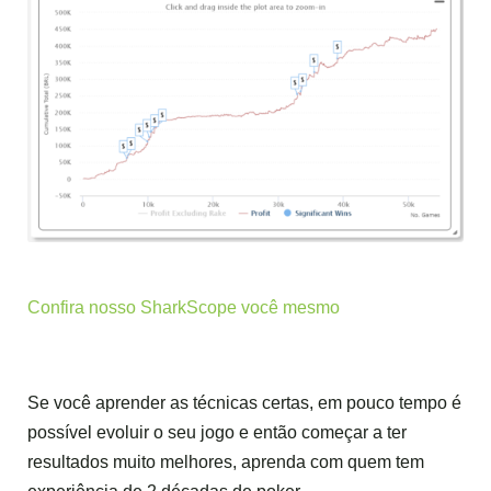
Confira nosso SharkScope você
mesmo
Se você aprender as técnicas certas, em pouco tempo é
possível evoluir o seu jogo e então começar a ter
resultados muito melhores, aprenda com quem tem