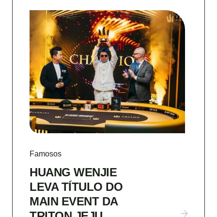
Famosos
HUANG WENJIE
LEVA TÍTULO DO
MAIN EVENT DA
TRITON JEJU