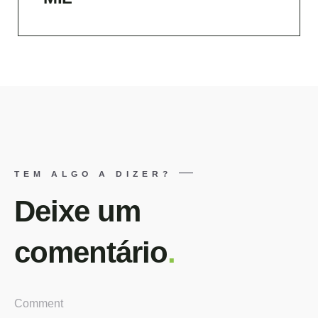
TEM ALGO A DIZER?
Deixe um
comentário
.
Comment