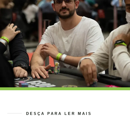
DESÇA PARA LER MAIS