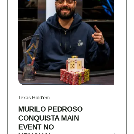
Texas Hold'em
MURILO PEDROSO
CONQUISTA MAIN
EVENT NO