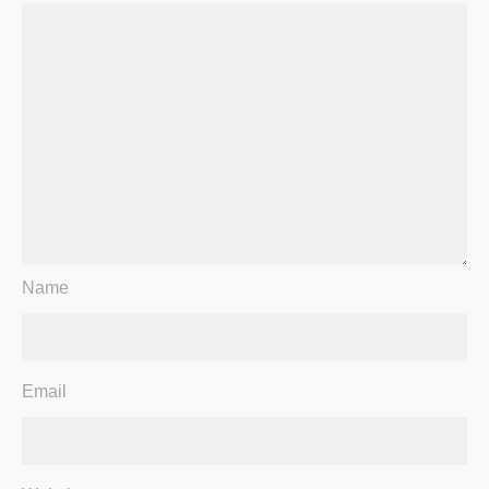
Name
Email