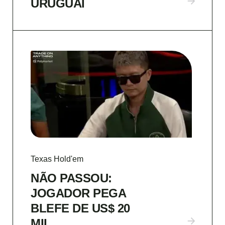
URUGUAI
Texas Hold'em
NÃO PASSOU:
JOGADOR PEGA
BLEFE DE US$ 20
MIL