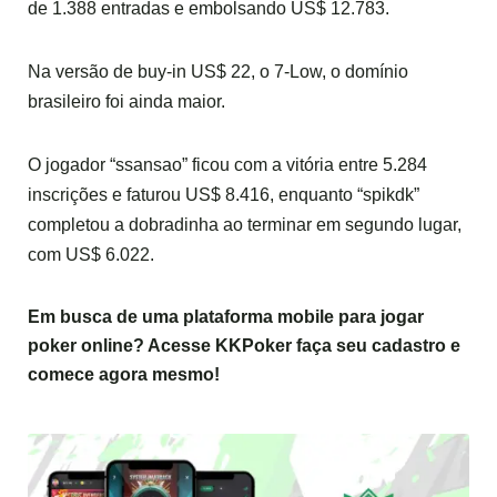
de 1.388 entradas e embolsando US$ 12.783.
Na versão de buy-in US$ 22, o 7-Low, o domínio
brasileiro foi ainda maior.
O jogador “ssansao” ficou com a vitória entre 5.284
inscrições e faturou US$ 8.416, enquanto “spikdk”
completou a dobradinha ao terminar em segundo lugar,
com US$ 6.022.
Em busca de uma plataforma mobile para jogar
poker online? Acesse
KKPoker
faça seu cadastro e
comece agora mesmo!