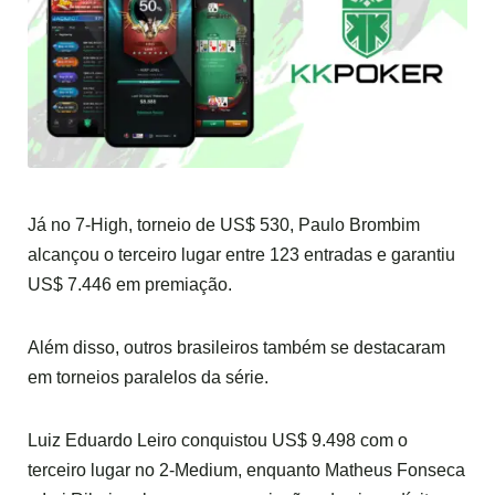
Já no 7-High, torneio de US$ 530, Paulo Brombim
alcançou o terceiro lugar entre 123 entradas e garantiu
US$ 7.446 em premiação.
Além disso, outros brasileiros também se destacaram
em torneios paralelos da série.
Luiz Eduardo Leiro conquistou US$ 9.498 com o
terceiro lugar no 2-Medium, enquanto Matheus Fonseca