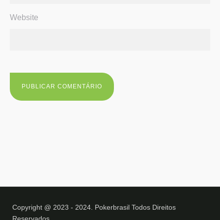
Website
Copyright @ 2023 - 2024. Pokerbrasil Todos Direitos
Reservados