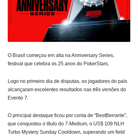
O Brasil começou em alta na Anniversary Series,
festival que celebra os 25 anos do PokerStars.
Logo no primeiro dia de disputas, os jogadores do país
alcançaram excelentes resultados nas três versões do
Evento 7.
O principal destaque ficou por conta de “BestBerrante”,
que conquistou o título do 7-Medium, o US$ 109 NLH
Turbo Mystery Sunday Cooldown, superando um field