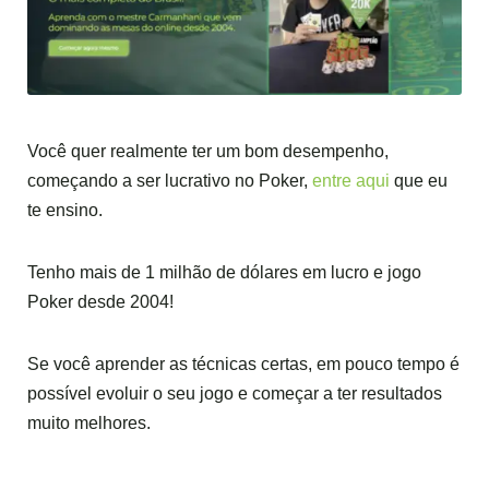
Você quer realmente ter um bom desempenho,
começando a ser lucrativo no Poker,
entre aqui
que eu
te ensino.
Tenho mais de 1 milhão de dólares em lucro e jogo
Poker desde 2004!
Se você aprender as técnicas certas, em pouco tempo é
possível evoluir o seu jogo e começar a ter resultados
muito melhores.