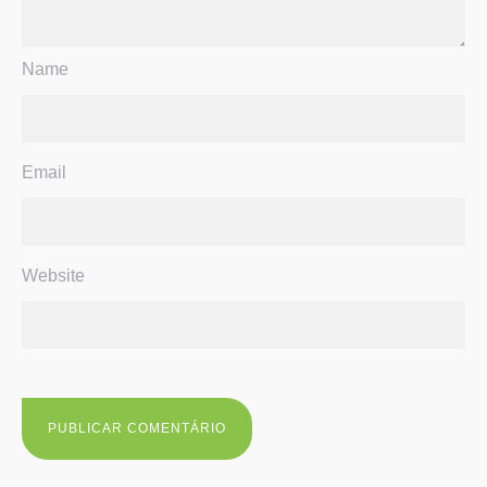
Name
Email
Website