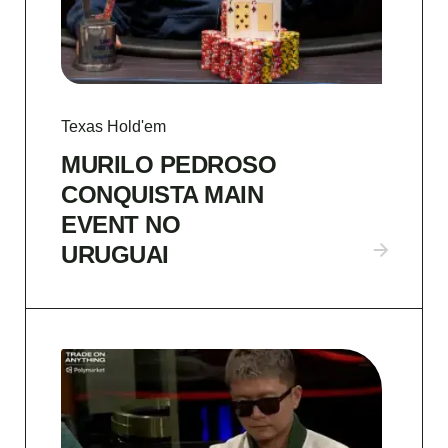
Texas Hold'em
MURILO PEDROSO
CONQUISTA MAIN
EVENT NO
URUGUAI