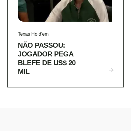
Texas Hold'em
NÃO PASSOU:
JOGADOR PEGA
BLEFE DE US$ 20
MIL