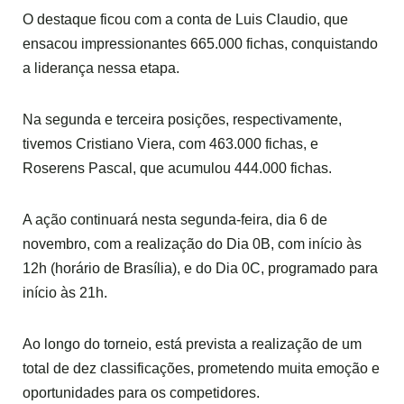
O destaque ficou com a conta de Luis Claudio, que
ensacou impressionantes 665.000 fichas, conquistando
a liderança nessa etapa.
Na segunda e terceira posições, respectivamente,
tivemos Cristiano Viera, com 463.000 fichas, e
Roserens Pascal, que acumulou 444.000 fichas.
A ação continuará nesta segunda-feira, dia 6 de
novembro, com a realização do Dia 0B, com início às
12h (horário de Brasília), e do Dia 0C, programado para
início às 21h.
Ao longo do torneio, está prevista a realização de um
total de dez classificações, prometendo muita emoção e
oportunidades para os competidores.