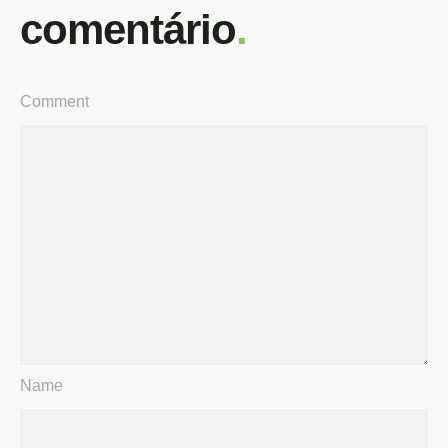
comentário
.
Comment
Name