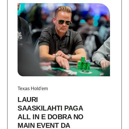
Texas Hold'em
LAURI
SAASKILAHTI PAGA
ALL IN E DOBRA NO
MAIN EVENT DA