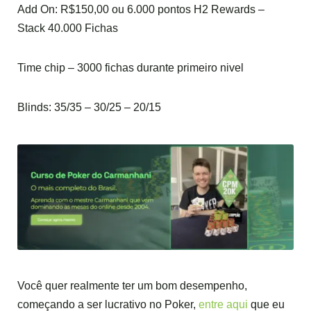
Add On: R$150,00 ou 6.000 pontos H2 Rewards –
Stack 40.000 Fichas
Time chip – 3000 fichas durante primeiro nivel
Blinds: 35/35 – 30/25 – 20/15
Você quer realmente ter um bom desempenho,
começando a ser lucrativo no Poker,
entre aqui
que eu