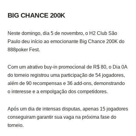
BIG CHANCE 200K
Neste domingo, dia 5 de novembro, o H2 Club São
Paulo deu início ao emocionante Big Chance 200K do
888poker Fest.
Com um atrativo buy-in promocional de R$ 80, o Dia 0A
do torneio registrou uma participação de 54 jogadores,
além de 90 recompensas e 36 add-ons, demonstrando
o interesse e a empolgação dos competidores.
Após um dia de intensas disputas, apenas 15 jogadores
conseguiram garantir sua vaga na próxima fase do
torneio.