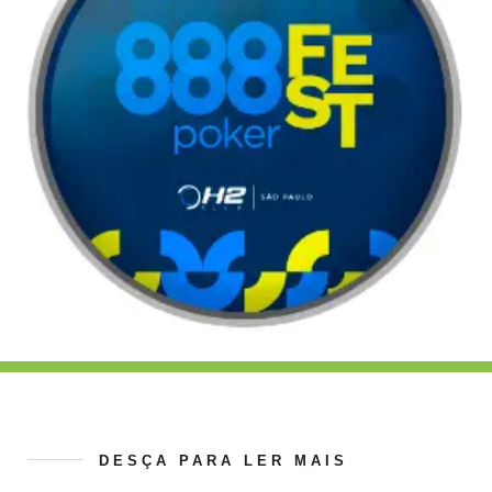
DESÇA PARA LER MAIS