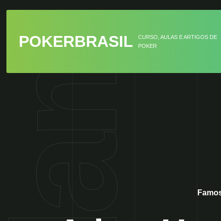
POKERBRASIL
CURSO, AULAS E ARTIGOS DE
POKER
Famo