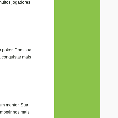
muitos jogadores
do poker. Com sua
 conquistar mais
 um mentor. Sua
ompetir nos mais