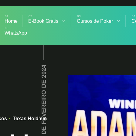
Home
E-Book Grátis
Cursos de Poker
C
WhatsApp
28 DE FEVEREIRO DE 2024
sos
Texas Hold'em