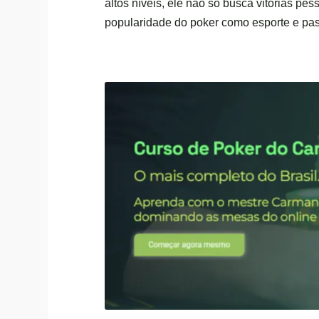
altos níveis, ele não só busca vitórias pe
popularidade do poker como esporte e pa