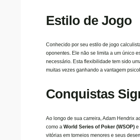
Estilo de Jogo
Conhecido por seu estilo de jogo calculis
oponentes. Ele não se limita a um único es
necessário. Esta flexibilidade tem sido u
muitas vezes ganhando a vantagem psicol
Conquistas Sign
Ao longo de sua carreira, Adam Hendrix ac
como a
World Series of Poker (WSOP)
e
vitórias em torneios menores e seus dese