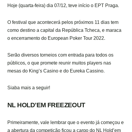
Hoje (quarta-feira) dia 07/12, teve início o EPT Praga.
O festival que acontecerá pelos próximos 11 dias tem
como destino a capital da República Tcheca, e maraca
o encerramento do European Poker Tour 2022.
Serão diversos torneios com entrada para todos os
públicos, o que promete reunir muitos players nas
mesas do King’s Casino e do Eureka Cassino.
Siaba mais a seguir!
NL HOLD’EM FREEZEOUT
Primeiramente, vale lembrar que o evento já começou e
a abertura da competição ficou a cargo do NL Hold’em