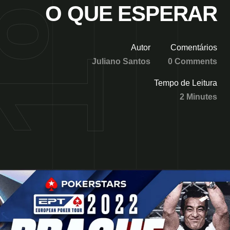
O QUE ESPERAR
Autor
Comentários
Juliano Santos
0 Comments
Tempo de Leitura
2 Minutes