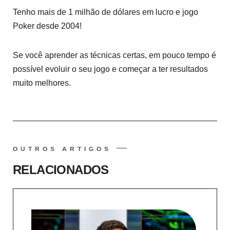
Tenho mais de 1 milhão de dólares em lucro e jogo
Poker desde 2004!
Se você aprender as técnicas certas, em pouco tempo é
possível evoluir o seu jogo e começar a ter resultados
muito melhores.
OUTROS ARTIGOS
RELACIONADOS