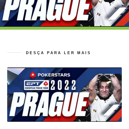
DESÇA PARA LER MAIS