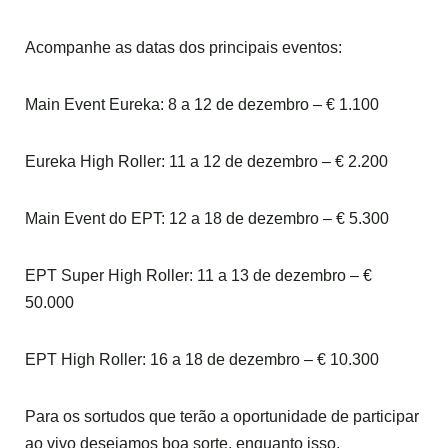
Acompanhe as datas dos principais eventos:
Main Event Eureka: 8 a 12 de dezembro – € 1.100
Eureka High Roller: 11 a 12 de dezembro – € 2.200
Main Event do EPT: 12 a 18 de dezembro – € 5.300
EPT Super High Roller: 11 a 13 de dezembro – €
50.000
EPT High Roller: 16 a 18 de dezembro – € 10.300
Para os sortudos que terão a oportunidade de participar
ao vivo desejamos boa sorte, enquanto isso,