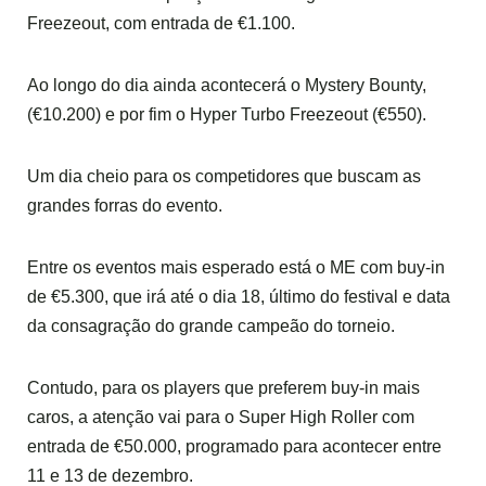
Freezeout, com entrada de €1.100.
Ao longo do dia ainda acontecerá o Mystery Bounty,
(€10.200) e por fim o Hyper Turbo Freezeout (€550).
Um dia cheio para os competidores que buscam as
grandes forras do evento.
Entre os eventos mais esperado está o ME com buy-in
de €5.300, que irá até o dia 18, último do festival e data
da consagração do grande campeão do torneio.
Contudo, para os players que preferem buy-in mais
caros, a atenção vai para o Super High Roller com
entrada de €50.000, programado para acontecer entre
11 e 13 de dezembro.