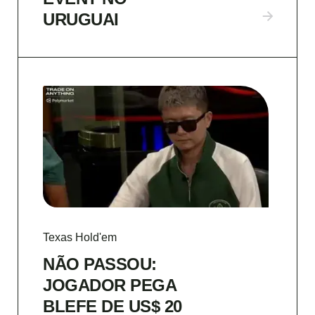
URUGUAI
Texas Hold'em
NÃO PASSOU:
JOGADOR PEGA
BLEFE DE US$ 20