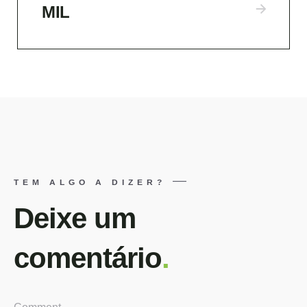
MIL
TEM ALGO A DIZER?
Deixe um
comentário
.