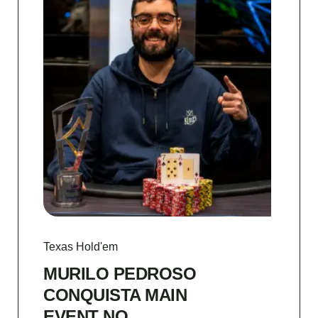
Texas Hold'em
MURILO PEDROSO
CONQUISTA MAIN
EVENT NO