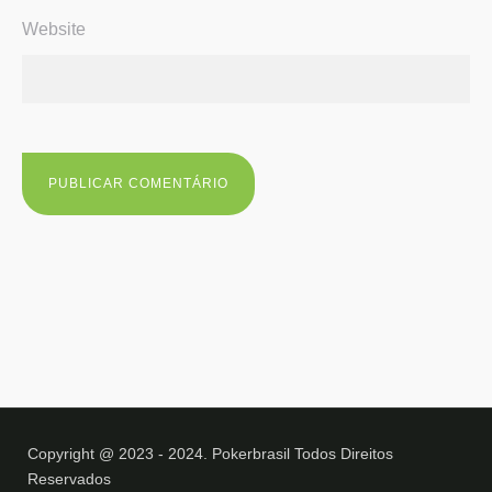
Website
Copyright @ 2023 - 2024. Pokerbrasil Todos Direitos
Reservados