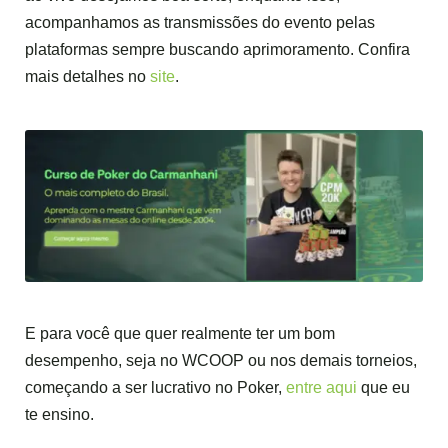
acompanhamos as transmissões do evento pelas
plataformas sempre buscando aprimoramento. Confira
mais detalhes no
site
.
E para você que quer realmente ter um bom
desempenho, seja no WCOOP ou nos demais torneios,
começando a ser lucrativo no Poker,
entre aqui
que eu
te ensino.