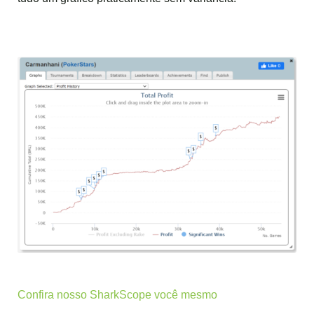
Confira nosso SharkScope você
mesmo