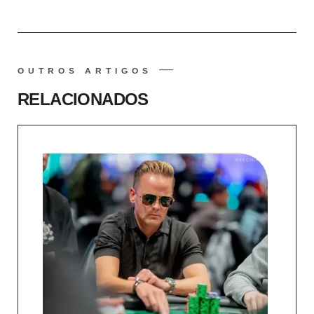
OUTROS ARTIGOS
RELACIONADOS