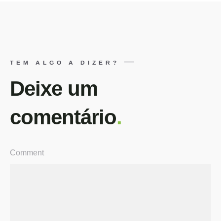
TEM ALGO A DIZER?
Deixe um
comentário
.
Comment