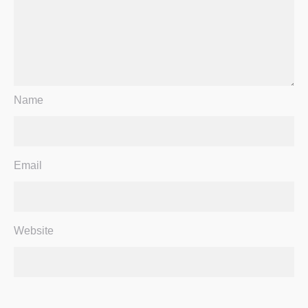
Name
Email
Website