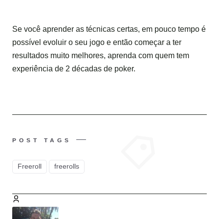
Se você aprender as técnicas certas, em pouco tempo é
possível evoluir o seu jogo e então começar a ter
resultados muito melhores, aprenda com quem tem
experiência de 2 décadas de poker.
POST TAGS
Freeroll
freerolls