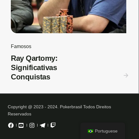
Famosos
Ray Qartomy:
Significativas
Conquistas
Copyright @ 2023 - 2024. Pokerbrasil Todos Direitos
Reservados
Portuguese