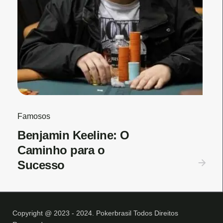
Famosos
Benjamin Keeline: O
Caminho para o
Sucesso
Copyright @ 2023 - 2024. Pokerbrasil Todos Direitos